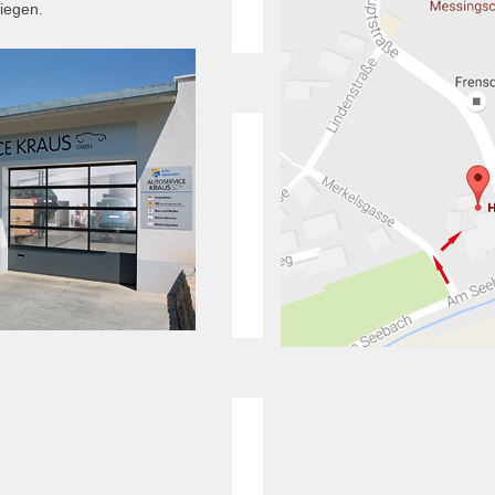
iegen.