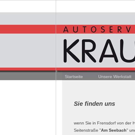
Startseite
Unsere Werkstatt
Sie finden uns
wenn Sie in Frensdorf von der 
Seitenstraße "
Am Seebach
" un