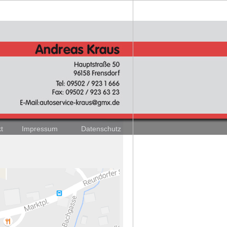
t
Impressum
Datenschutz