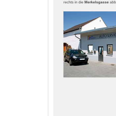
rechts in die
Merkelsgasse
abb