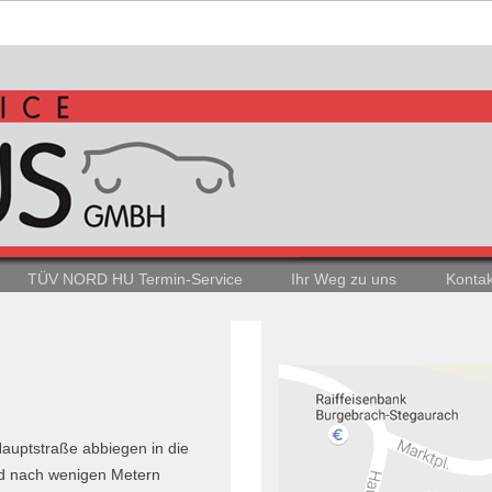
TÜV NORD HU Termin-Service
Ihr Weg zu uns
Kontak
Hauptstraße abbiegen in die
d nach wenigen Metern